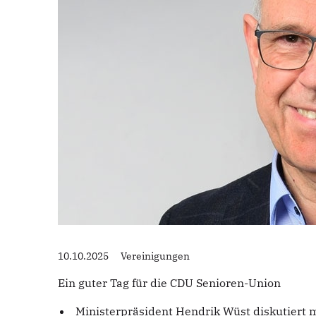
10.10.2025
Vereinigungen
Ein guter Tag für die CDU Senioren-Union
Ministerpräsident Hendrik Wüst diskutiert 