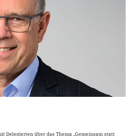
mit Delegierten über das Thema „Gemeinsam statt