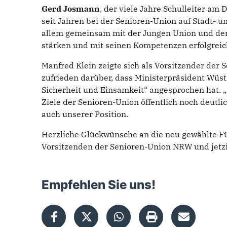
Gerd Josmann
, der viele Jahre Schulleiter am
seit Jahren bei der Senioren-Union auf Stadt- u
allem gemeinsam mit der Jungen Union und de
stärken und mit seinen Kompetenzen erfolgrei
Manfred Klein zeigte sich als Vorsitzender der
zufrieden darüber, dass Ministerpräsident Wüst
Sicherheit und Einsamkeit“ angesprochen hat. „
Ziele der Senioren-Union öffentlich noch deutl
auch unserer Position.
Herzliche Glückwünsche an die neu gewählte 
Vorsitzenden der Senioren-Union NRW und jetz
Empfehlen Sie uns!