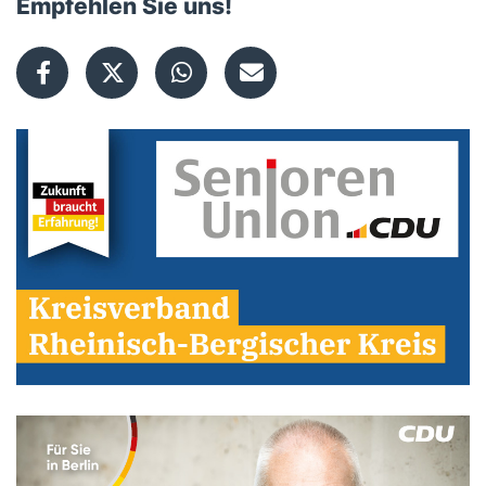
Empfehlen Sie uns!