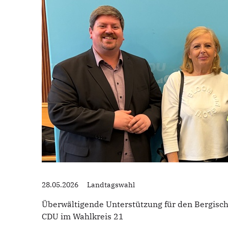
28.05.2026
Landtagswahl
Überwältigende Unterstützung für den Bergisc
CDU im Wahlkreis 21