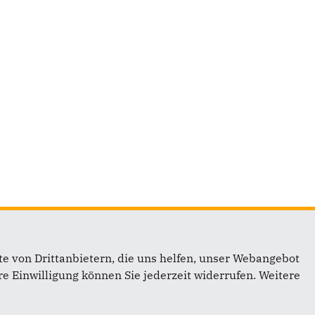
e von Drittanbietern, die uns helfen, unser Webangebot
e Einwilligung können Sie jederzeit widerrufen. Weitere