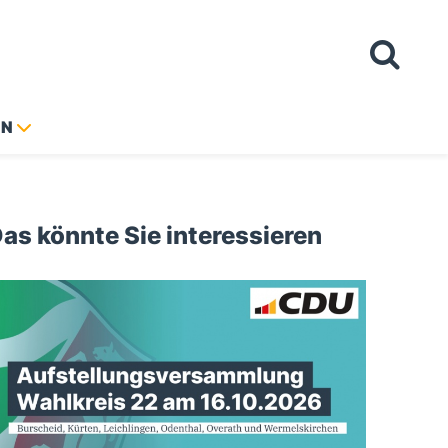
ON
as könnte Sie interessieren