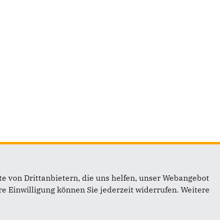
e von Drittanbietern, die uns helfen, unser Webangebot
e Einwilligung können Sie jederzeit widerrufen. Weitere