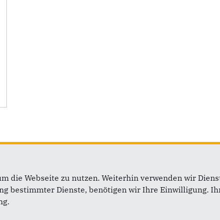
um die Webseite zu nutzen. Weiterhin verwenden wir Dienst
 bestimmter Dienste, benötigen wir Ihre Einwilligung. Ihr
ng.