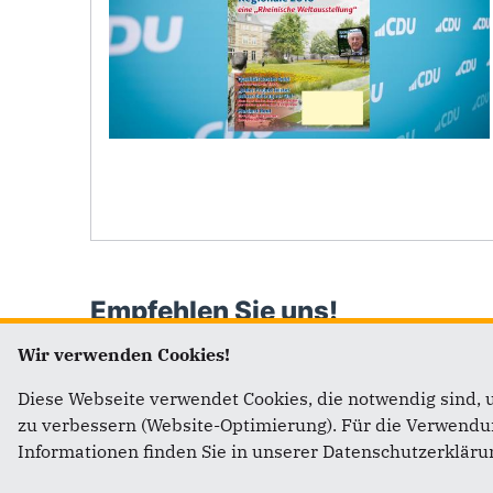
Empfehlen Sie uns!
Wir verwenden Cookies!
Diese Webseite verwendet Cookies, die notwendig sind, 
zu verbessern (Website-Optimierung). Für die Verwendung
Informationen finden Sie in unserer Datenschutzerkläru