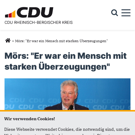
Togg
CDU RHEINISCH-BERGISCHER KREIS
Suchformular
Suche
Sie sind hier
»
Mörs: "Er war ein Mensch mit starken Überzeugungen"
Mörs: "Er war ein Mensch mit
starken Überzeugungen"
Wir verwenden Cookies!
Diese Webseite verwendet Cookies, die notwendig sind, um die