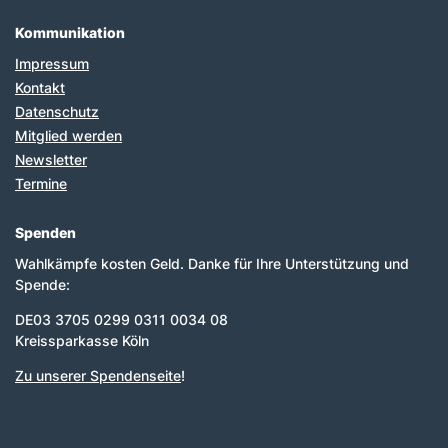
Kommunikation
Impressum
Kontakt
Datenschutz
Mitglied werden
Newsletter
Termine
Spenden
Wahlkämpfe kosten Geld. Danke für Ihre Unterstützung und
Spende:
DE03 3705 0299 0311 0034 08
Kreissparkasse Köln
Zu unserer Spendenseite
!