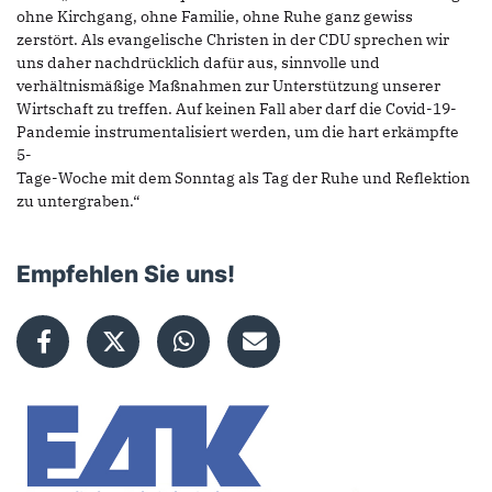
ohne Kirchgang, ohne Familie, ohne Ruhe ganz gewiss
zerstört. Als evangelische Christen in der CDU sprechen wir
uns daher nachdrücklich dafür aus, sinnvolle und
verhältnismäßige Maßnahmen zur Unterstützung unserer
Wirtschaft zu treffen. Auf keinen Fall aber darf die Covid-19-
Pandemie instrumentalisiert werden, um die hart erkämpfte
5-
Tage-Woche mit dem Sonntag als Tag der Ruhe und Reflektion
zu untergraben.“
Empfehlen Sie uns!