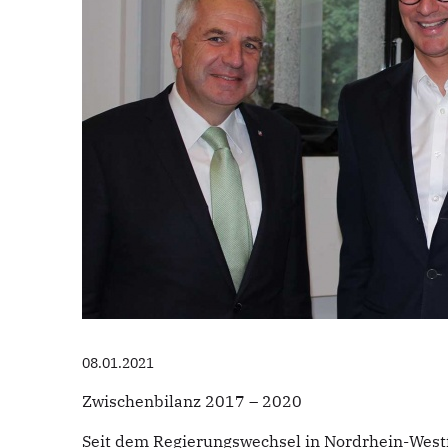
08.01.2021
Zwischenbilanz 2017 – 2020
Seit dem Regierungswechsel in Nordrhein-Westf