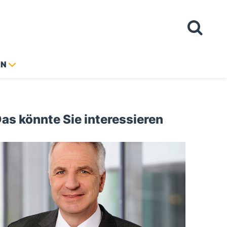
ON
as könnte Sie interessieren